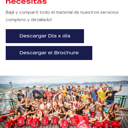
necesitas
Bajá y compartí todo el material de nuestros servicios
completo y detallado!
Descargar Día x día
Descargar el Brochure
PLAY