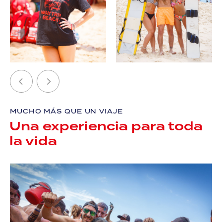
MUCHO MÁS QUE UN VIAJE
Una experiencia para toda
la vida