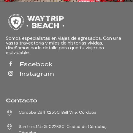
Somos especialistas en viajes de egresados. Con una
vasta trayectoria y miles de historias vividas,
diseñamos cada detalle para que tu viaje sea
inolvidable.
Facebook
Instagram
Contacto
Córdoba 294 X2550. Bell Ville, Córdoba.
San Luis 145 X5022KSC. Ciudad de Córdoba,
Córdoba.