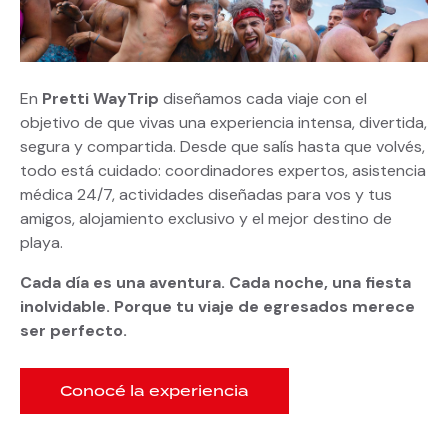
En
Pretti WayTrip
diseñamos cada viaje con el
objetivo de que vivas una experiencia intensa, divertida,
segura y compartida. Desde que salís hasta que volvés,
todo está cuidado: coordinadores expertos, asistencia
médica 24/7, actividades diseñadas para vos y tus
amigos, alojamiento exclusivo y el mejor destino de
playa.
Cada día es una aventura. Cada noche, una fiesta
inolvidable. Porque tu viaje de egresados merece
ser perfecto.
Conocé la experiencia