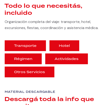
Todo lo que necesitás,
incluido
Organización completa del viaje: transporte, hotel,
excursiones, fiestas, coordinación y asistencia médica.
Transporte
Hotel
Régimen
Actividades
Otros Servicios
MATERIAL DESCARGABLE
Descargá toda la info que