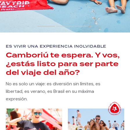
ES VIVIR UNA EXPERIENCIA INOLVIDABLE
Camboriú te espera. Y vos,
¿estás listo para ser parte
del viaje del año?
No es solo un viaje: es diversión sin límites, es
libertad, es verano, es Brasil en su máxima
expresión.